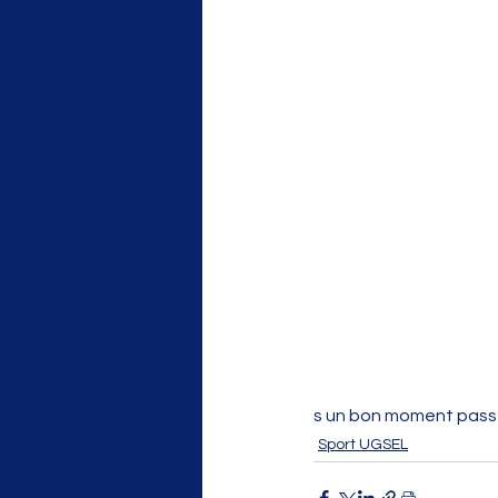
s un bon moment pass
Sport UGSEL