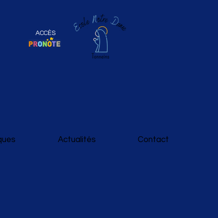
ACCÈS
iques
Actualités
Contact