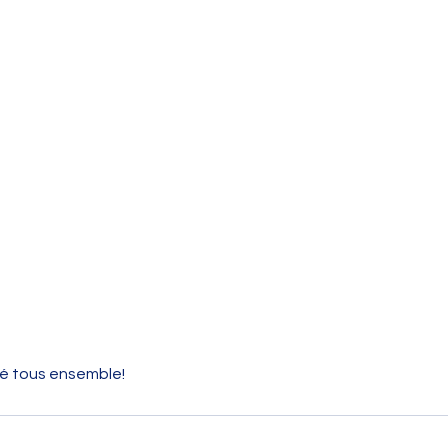
é tous ensemble!