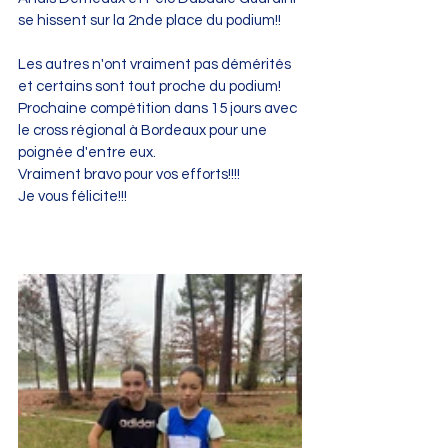
se hissent sur la 2nde place du podium!!
Les autres n'ont vraiment pas démérités 
et certains sont tout proche du podium! 
Prochaine compétition dans 15 jours avec 
le cross régional à Bordeaux pour une 
poignée d'entre eux. 
Vraiment bravo pour vos efforts!!!! 
Je vous félicite!!!