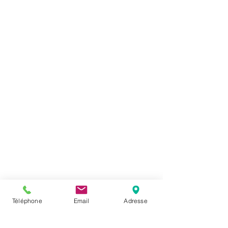
Téléphone
Email
Adresse