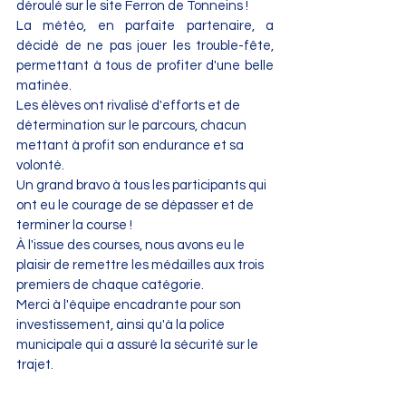
déroulé sur le site Ferron de Tonneins !
La météo, en parfaite partenaire, a 
décidé de ne pas jouer les trouble-fête, 
permettant à tous de profiter d'une belle 
matinée.
Les élèves ont rivalisé d'efforts et de 
détermination sur le parcours, chacun 
mettant à profit son endurance et sa 
volonté.
Un grand bravo à tous les participants qui 
ont eu le courage de se dépasser et de 
terminer la course !
À l'issue des courses, nous avons eu le 
plaisir de remettre les médailles aux trois 
premiers de chaque catégorie.
Merci à l'équipe encadrante pour son 
investissement, ainsi qu'à la police 
municipale qui a assuré la sécurité sur le 
trajet.