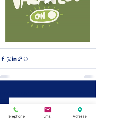
Voir tout
Posts récents
Téléphone
Email
Adresse