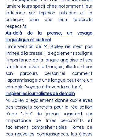
lumière leurs spécificités, notamment leur 
influence sur l'opinion publique et la 
politique, ainsi que leurs lectorats 
respectifs.
Au-delà de la presse, un voyage 
linguistique et culturel
L'intervention de M. Bailey ne s'est pas 
limitée à la presse. Il a également souligné 
l'importance de la langue anglaise et ses 
similitudes avec le français, illustrant par 
son parcours personnel comment 
l'apprentissage d'une langue peut être un 
véritable "voyage à travers la culture".
Inspirer les journalistes de demain
M. Bailey a également donné aux élèves 
des conseils concrets pour la réalisation 
d'une "Une" de journal, insistant sur 
l'importance de titres percutants et 
facilement compréhensibles. Fortes de 
ces nouvelles connaissances, les élèves 