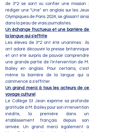
de 3°2 se sont vu confier une mission : 
rédiger une "Une" en anglais sur les Jeux 
Olympiques de Paris 2024, se glissant ainsi 
dans la peau de vrais journalistes.
Un échange fructueux et une barrière de 
la langue qui s'effrite
Les élèves de 3°2 ont été unanimes : ils 
ont adoré découvrir la presse britannique 
et ont été surpris de pouvoir comprendre 
une grande partie de l'intervention de M. 
Bailey en anglais. Pour certains, c'est 
même la barrière de la langue qui a 
commencé à s'effriter.
Un grand merci à tous les acteurs de ce 
voyage culturel
Le Collège St Jean exprime sa profonde 
gratitude à M. Bailey pour son intervention 
inédite, la première dans un 
établissement français depuis son 
arrivée. Un grand merci également à 