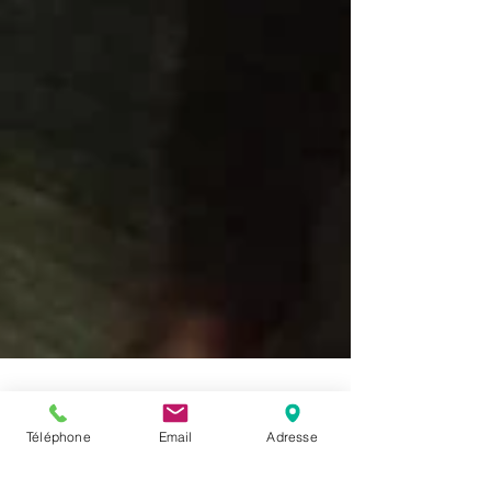
Téléphone
Email
Adresse