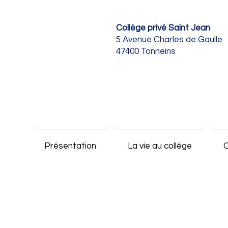
Collège privé Saint Jean
5 Avenue Charles de Gaulle
47400 Tonneins
Présentation
La vie au collège