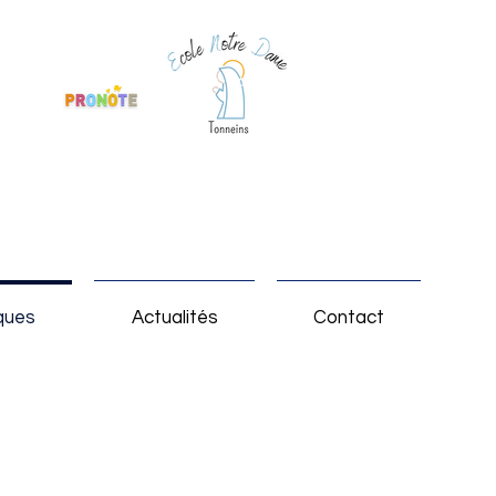
ACCÈS
iques
Actualités
Contact