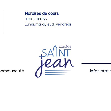
Horaires de cours
8H30 - 16H55
Lundi, mardi, jeudi, vendredi
Communauté
Infos prat