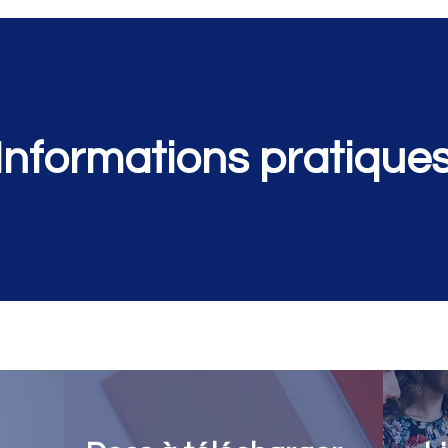
Informations pratique