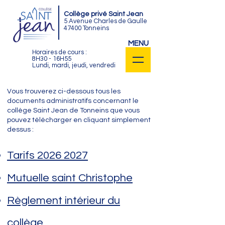
Collège privé Saint Jean
5 Avenue Charles de Gaulle
47400 Tonneins
MENU
Horaires de cours :
8H30 - 16H55
Lundi, mardi, jeudi, vendredi
Vous trouverez ci-dessous tous les
documents administratifs concernant le
collège Saint Jean de Tonneins que vous
pouvez télécharger en cliquant simplement
dessus :
Tarifs 2026 2027
Mutuelle saint Christophe
Règlement intérieur du
collège