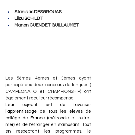
Stanislas DESGROUAS
Lilou SCHILDT
Manon CUENDET GUILLAUMET
Les 5èmes, 4èmes et 3èmes ayant 
participé aux deux concours de langues ( 
CAMPEONATO et CHAMPIONSHIP) ont 
également reçu leur récompense.
Leur objectif est de favoriser 
l’apprentissage de tous les élèves de 
collège de France (métropole et outre-
mer) et de l’étranger en s’amusant. Tout 
en respectant les programmes, le 