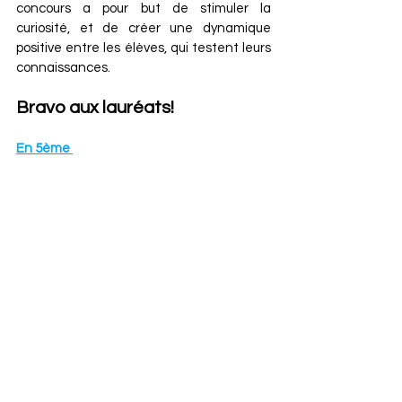
concours a pour but de stimuler la 
curiosité, et de créer une dynamique 
positive entre les élèves, qui testent leurs 
connaissances.
Bravo aux lauréats!
En 5ème 