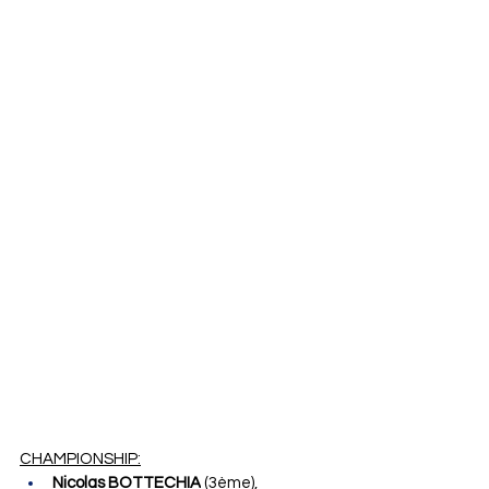
CHAMPIONSHIP:
Nicolas BOTTECHIA
 (3ème),