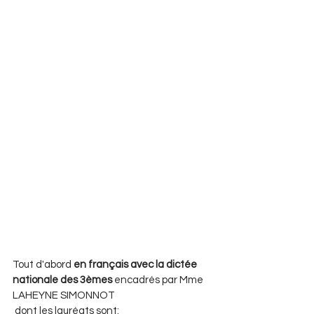
Tout d'abord 
en français avec la dictée 
nationale des 3èmes 
encadrés par Mme 
LAHEYNE SIMONNOT
 dont les lauréats sont: