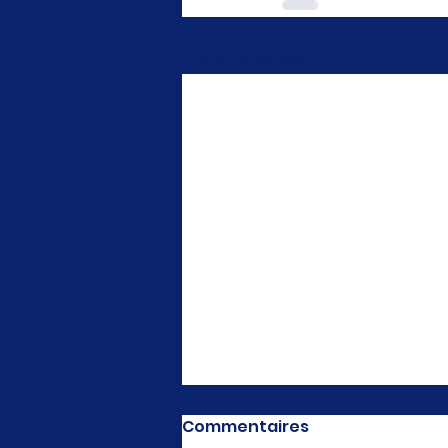
Posts similaires
Commentaires