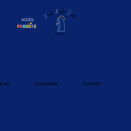
ACCÈS
iques
Actualités
Contact