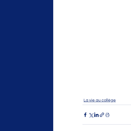
La vie au collège