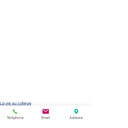
La vie au collège
Téléphone
Email
Adresse