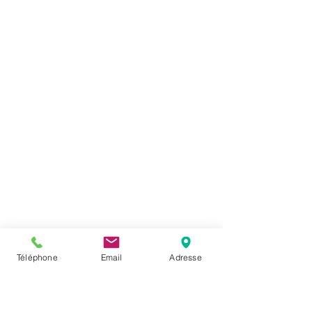
Téléphone
Email
Adresse