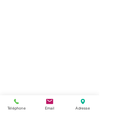
Téléphone
Email
Adresse