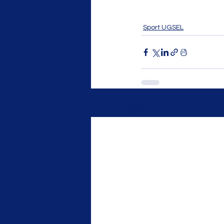
Sport UGSEL
Posts similaires