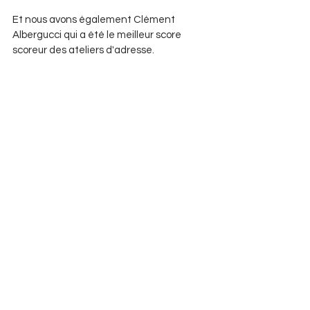
Et nous avons également Clément 
Albergucci qui a été le meilleur score 
scoreur des ateliers d'adresse. 