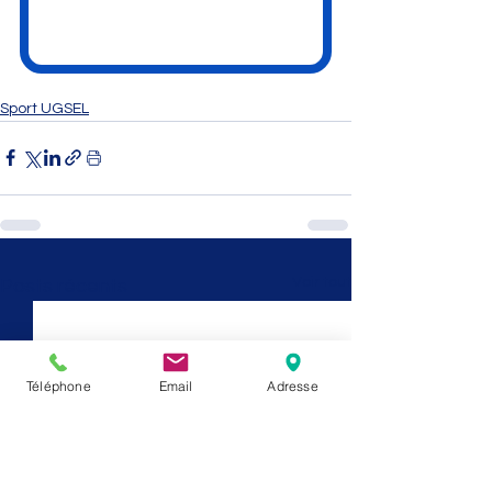
Sport UGSEL
Voir tout
Posts récents
Téléphone
Email
Adresse