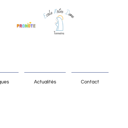
ACCÈS
iques
Actualités
Contact