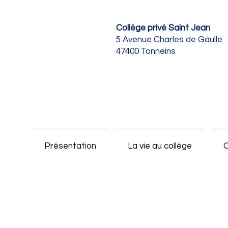
Collège privé Saint Jean
5 Avenue Charles de Gaulle
47400 Tonneins
Présentation
La vie au collège