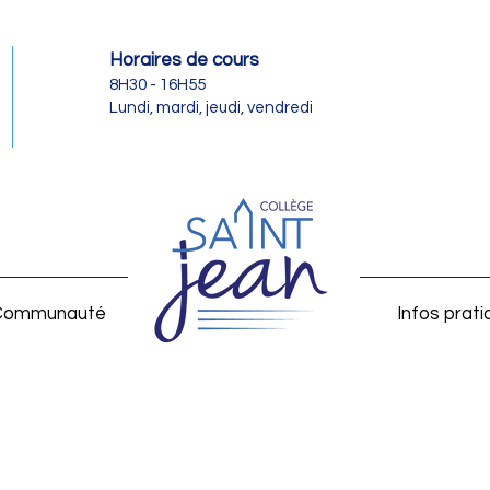
Horaires de cours
8H30 - 16H55
Lundi, mardi, jeudi, vendredi
Communauté
Infos prat