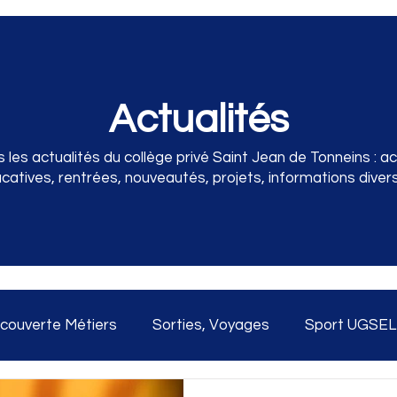
Actualités
les actualités du collège privé Saint Jean de Tonneins : acti
catives, rentrées, nouveautés, projets, informations diverses
couverte Métiers
Sorties, Voyages
Sport UGSEL