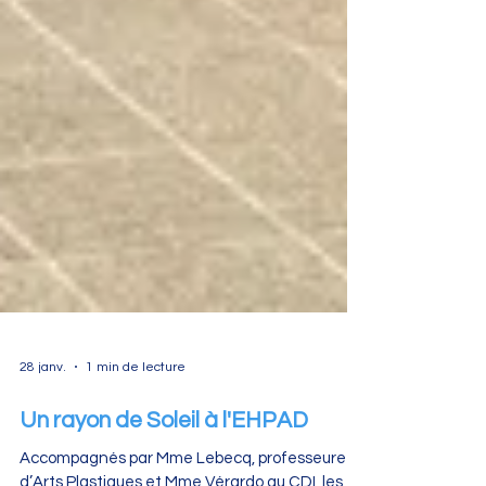
28 janv.
1 min de lecture