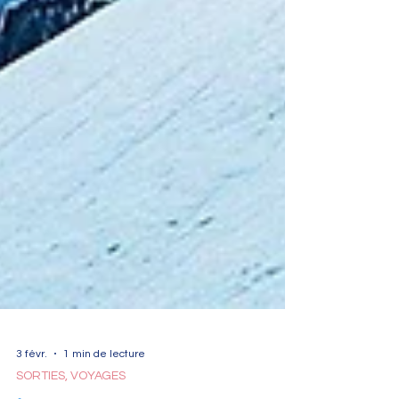
3 févr.
1 min de lecture